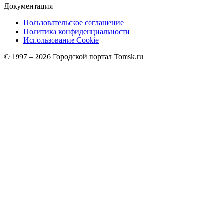
Документация
Пользовательское соглашение
Политика конфиденциальности
Использование Cookie
© 1997 –
2026
Городской портал Tomsk.ru